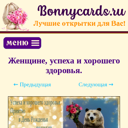
Женщине, успеха и хорошего
здоровья.
⇜ Предыдущая
Следующая ⇝