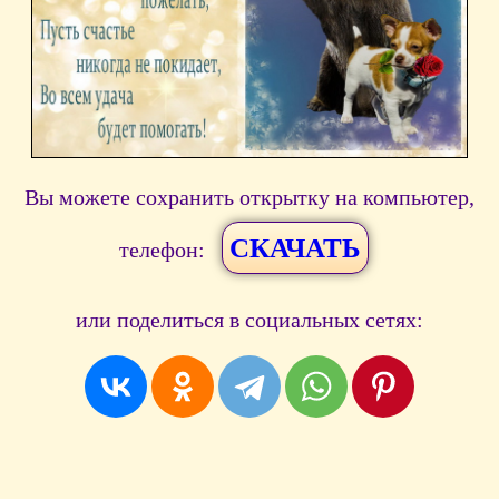
Вы можете сохранить открытку на компьютер,
СКАЧАТЬ
телефон:
или поделиться в социальных сетях: