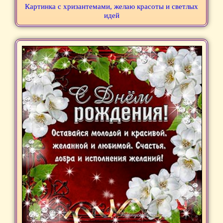
Картинка с хризантемами, желаю красоты и светлых
идей