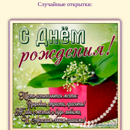
Случайные открытки: