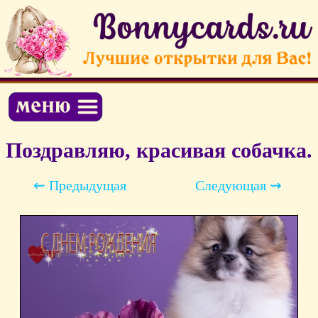
Поздравляю, красивая собачка.
⇜ Предыдущая
Следующая ⇝