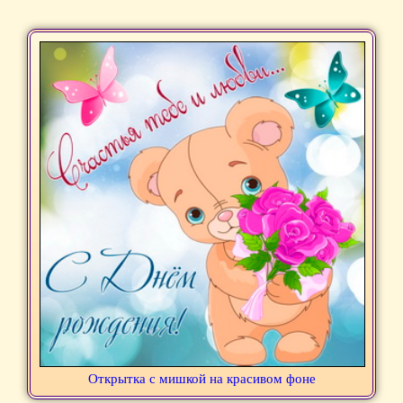
Открытка с мишкой на красивом фоне