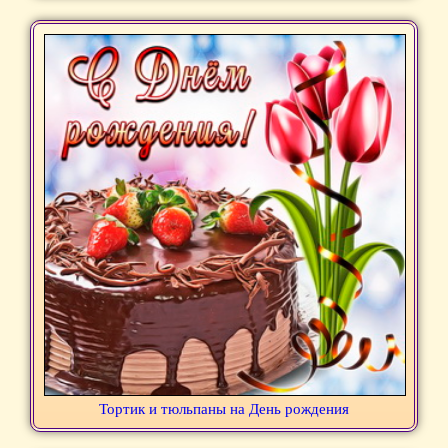
Тортик и тюльпаны на День рождения