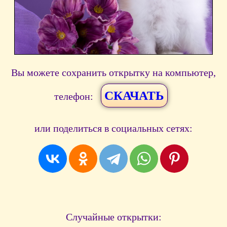
Вы можете сохранить открытку на компьютер,
СКАЧАТЬ
телефон:
или поделиться в социальных сетях:
Случайные открытки: