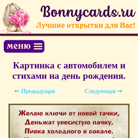
Картинка с автомобилем и
стихами на день рождения.
⇜ Предыдущая
Следующая ⇝