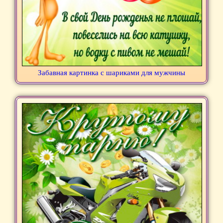
Забавная картинка с шариками для мужчины