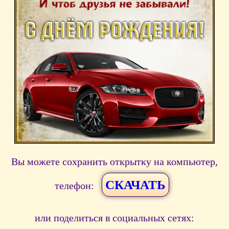
Вы можете сохранить открытку на компьютер,
СКАЧАТЬ
телефон:
или поделиться в социальных сетях: