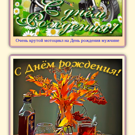
Очень крутой мотоцикл на День рождения мужчине