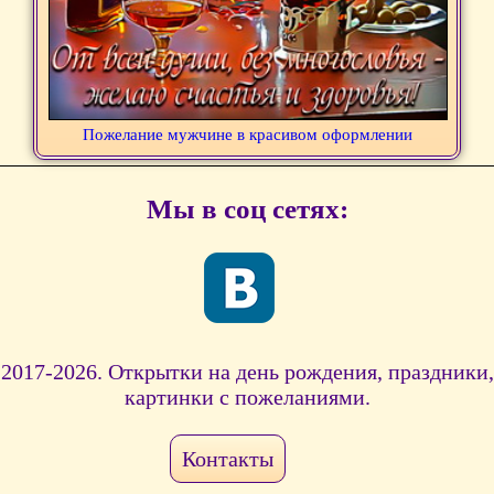
Пожелание мужчине в красивом оформлении
Мы в соц сетях:
2017-2026. Открытки на день рождения, праздники,
картинки с пожеланиями.
Контакты