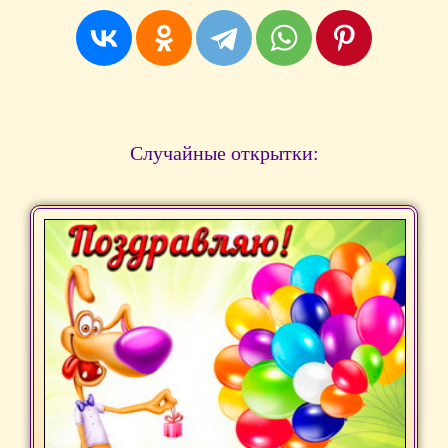
Случайные открытки: