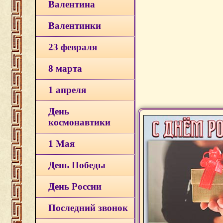
Валентина
Валентинки
23 февраля
8 марта
1 апреля
День
космонавтики
1 Мая
День Победы
День России
Последний звонок