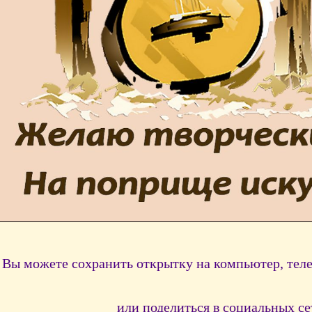
Вы можете сохранить открытку на компьютер, тел
или поделиться в социальных се