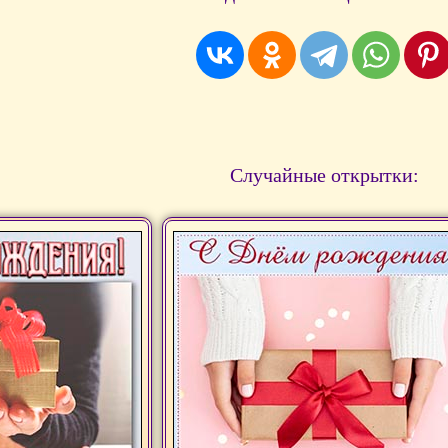
Случайные открытки: