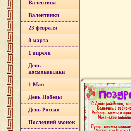
Валентина
Валентинки
23 февраля
8 марта
1 апреля
День
космонавтики
1 Мая
День Победы
День России
Последний звонок