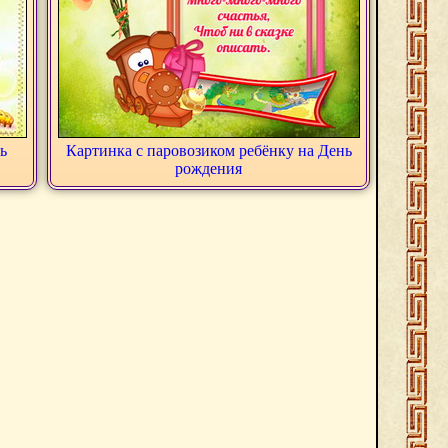
ь
Картинка с паровозиком ребёнку на День
рождения