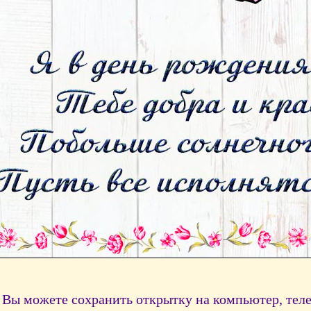
Вы можете сохранить открытку на компьютер, тел