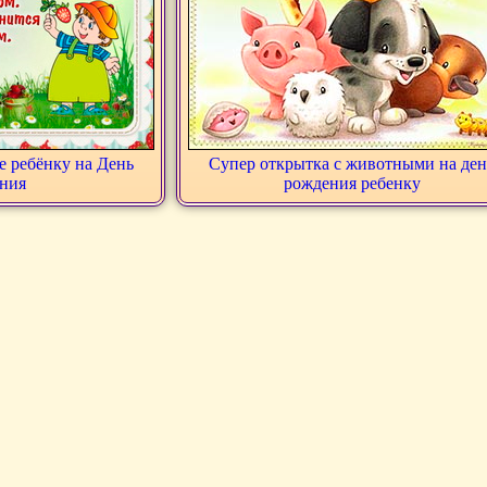
е ребёнку на День
Супер открытка с животными на ден
ния
рождения ребенку