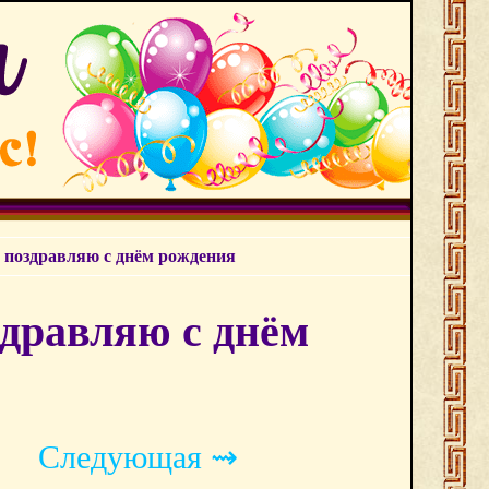
- поздравляю с днём рождения
здравляю с днём
Следующая ⇝