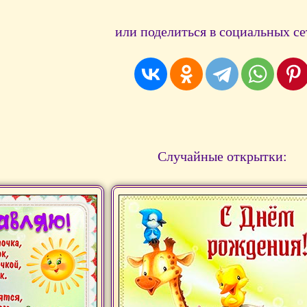
или поделиться в социальных се
Случайные открытки: