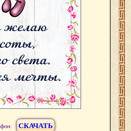
СКАЧАТЬ
ефон: