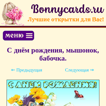
С днём рождения, мышонок,
бабочка.
⇜ Предыдущая
Следующая ⇝