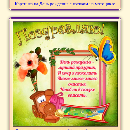
Картинка на День рождения с котиком на мотоцикле