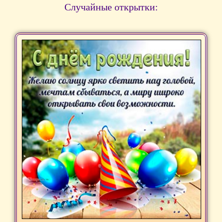
Случайные открытки: