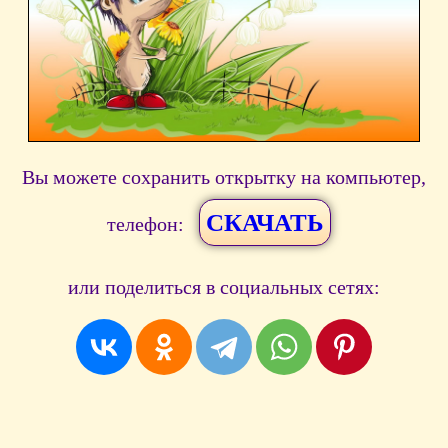
Вы можете сохранить открытку на компьютер,
СКАЧАТЬ
телефон:
или поделиться в социальных сетях: