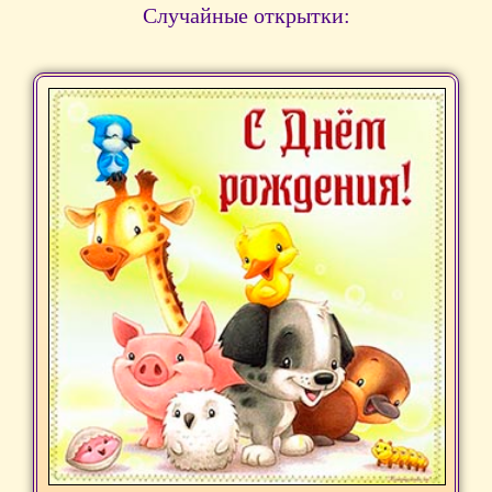
Случайные открытки: