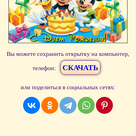
Вы можете сохранить открытку на компьютер,
СКАЧАТЬ
телефон:
или поделиться в социальных сетях: