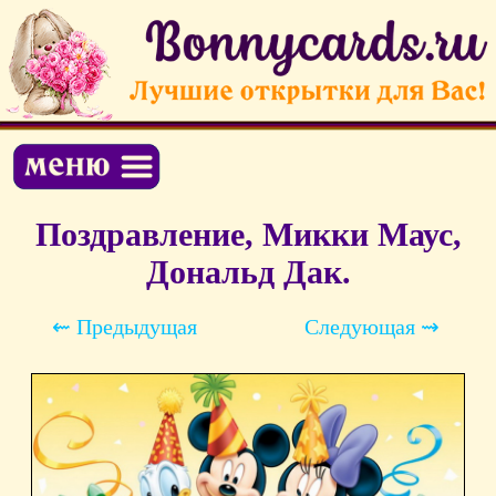
Поздравление, Микки Маус,
Дональд Дак.
⇜ Предыдущая
Следующая ⇝