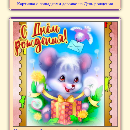
Картинка с лошадками девочке на День рождения