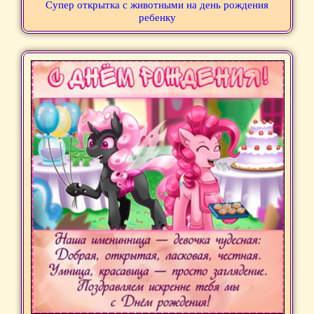
Супер открытка с животными на день рождения
ребенку