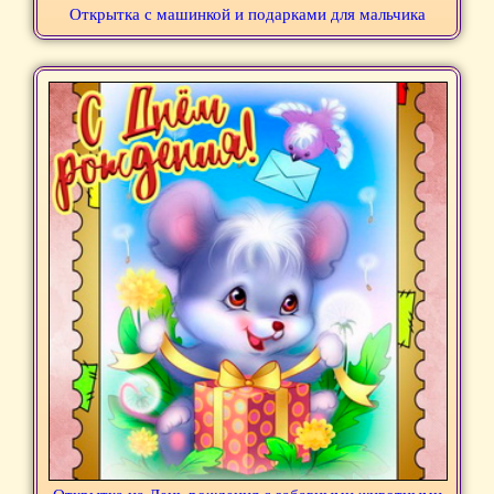
Открытка с машинкой и подарками для мальчика