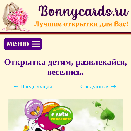
Открытка детям, развлекайся,
веселись.
⇜ Предыдущая
Следующая ⇝