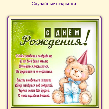
Случайные открытки: