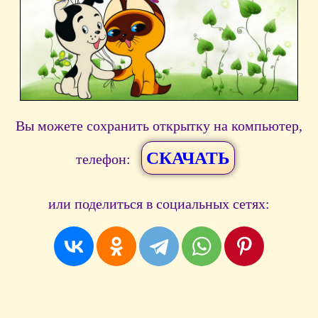
Вы можете сохранить открытку на компьютер,
СКАЧАТЬ
телефон:
или поделиться в социальных сетях: