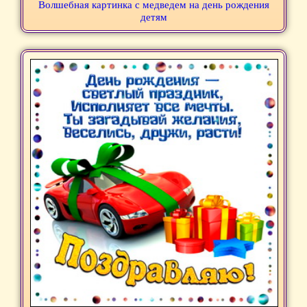
Волшебная картинка с медведем на день рождения
детям