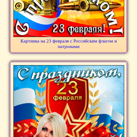
Картинка на 23 февраля с Российским флагом и
патронами