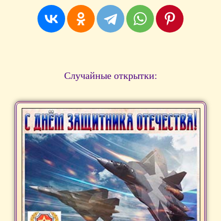
Случайные открытки: