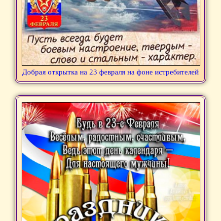
Добрая открытка на 23 февраля на фоне истребителей