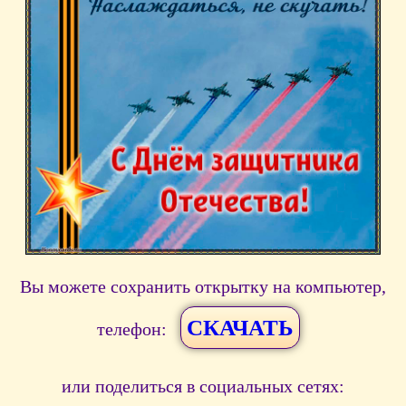
Вы можете сохранить открытку на компьютер,
СКАЧАТЬ
телефон:
или поделиться в социальных сетях: