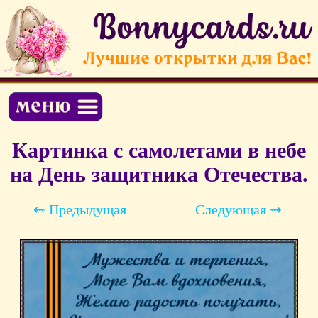
Картинка с самолетами в небе
на День защитника Отечества.
⇜ Предыдущая
Следующая ⇝