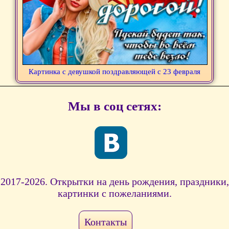
Картинка с девушкой поздравляющей с 23 февраля
Мы в соц сетях:
2017-2026. Открытки на день рождения, праздники,
картинки с пожеланиями.
Контакты