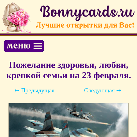
Пожелание здоровья, любви,
крепкой семьи на 23 февраля.
⇜ Предыдущая
Следующая ⇝