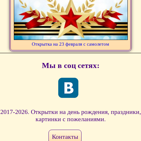
Открытка на 23 февраля с самолетом
Мы в соц сетях:
2017-2026. Открытки на день рождения, праздники,
картинки с пожеланиями.
Контакты