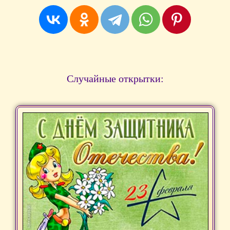
Случайные открытки: