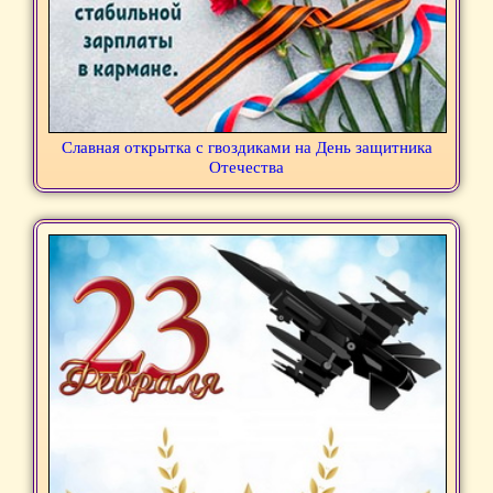
Славная открытка с гвоздиками на День защитника
Отечества