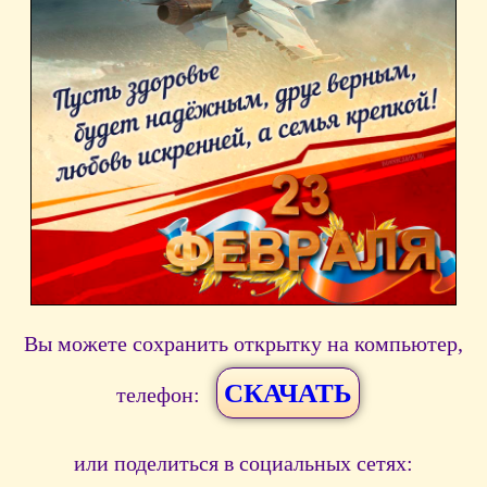
Вы можете сохранить открытку на компьютер,
СКАЧАТЬ
телефон:
или поделиться в социальных сетях: