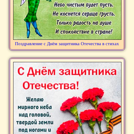
Поздравление с Днём защитника Отечества в стихах