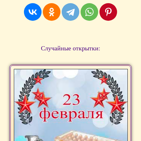
Случайные открытки: