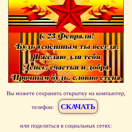
Вы можете сохранить открытку на компьютер,
СКАЧАТЬ
телефон:
или поделиться в социальных сетях: