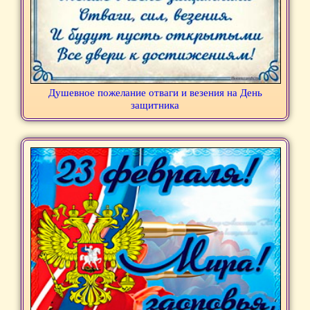
Душевное пожелание отваги и везения на День
защитника