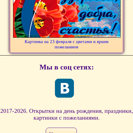
Картинка на 23 февраля с цветами и ярким
пожеланием
Мы в соц сетях:
2017-2026. Открытки на день рождения, праздники,
картинки с пожеланиями.