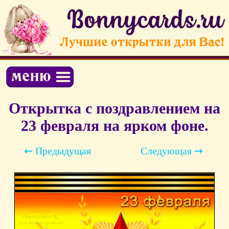
Открытка с поздравлением на
23 февраля на ярком фоне.
⇜ Предыдущая
Следующая ⇝